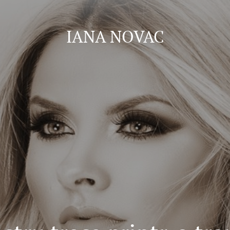
IANA NOVAC