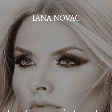
IANA NOVAC